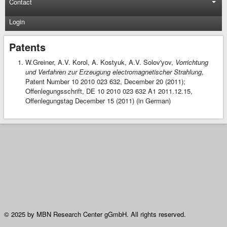
Contact
Login
Patents
W.Greiner, A.V. Korol, A. Kostyuk, A.V. Solov'yov,
Vorrichtung
und Verfahren zur Erzeugung electromagnetischer Strahlung
,
Patent Number 10 2010 023 632, December 20 (2011);
Offenlegungsschrift, DE 10 2010 023 632 A1 2011.12.15,
Offenlegungstag December 15 (2011) (in German)
© 2025 by MBN Research Center gGmbH. All rights reserved.